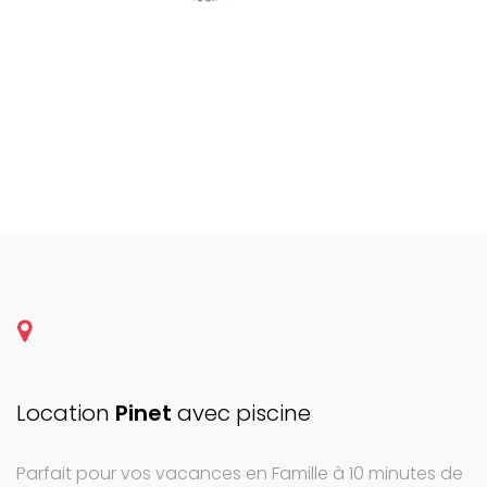
Location
Pinet
avec piscine
Parfait pour vos vacances en Famille à 10 minutes de