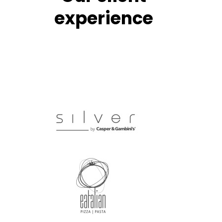
experience