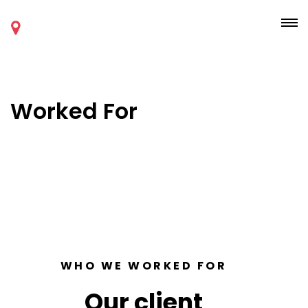
Worked For
WHO WE WORKED FOR
Our client